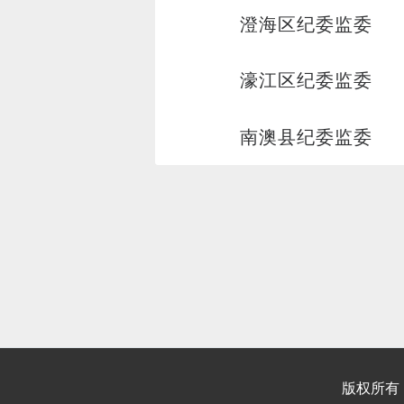
澄海区纪委监委
濠江区纪委监委
南澳县纪委监委
版权所有