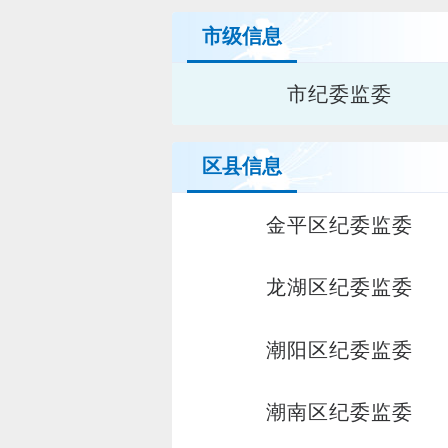
市级信息
市纪委监委
区县信息
金平区纪委监委
龙湖区纪委监委
潮阳区纪委监委
潮南区纪委监委