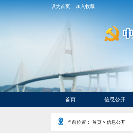
设为首页
加入收藏
首页
信息公开
当前位置：
首页
> 信息公开